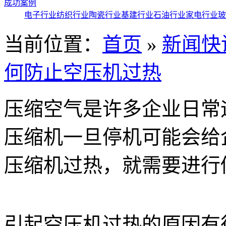
成功案例
电子行业
纺织行业
陶瓷行业
基建行业
石油行业
家电行业
玻
当前位置：
首页
»
新闻快
何防止空压机过热
压缩空气是许多企业日常
压缩机一旦停机可能会给
压缩机过热，就需要进行
引起空压机过热的原因有