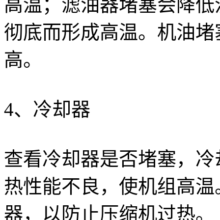
高温；滤油器堵塞会降低
彻底而形成高温。机油堵
高。
4、冷却器
查看冷却器是否堵塞，冷
热性能不良，使机组高温
器，以防止压缩机过热。