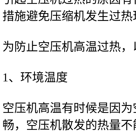
措施避免压缩机发生过热
为防止空压机高温过热，
1、环境温度
空压机高温有时候是因为
畅，空压机散发的热量不