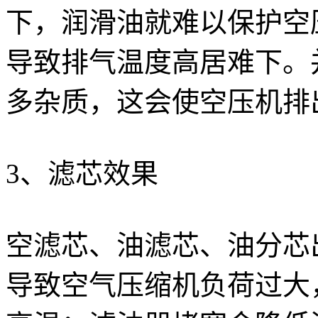
下，润滑油就难以保护空
导致排气温度高居难下。
多杂质，这会使空压机排
3、滤芯效果
空滤芯、油滤芯、油分芯
导致空气压缩机负荷过大