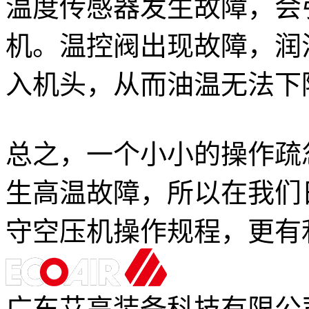
温度传感器发生故障，会
机。温控阀出现故障，润
入机头，从而油温无法下
总之，一个小小的操作疏
生高温故障，所以在我们
守空压机操作规程，更有
广东艾高装备科技有限公