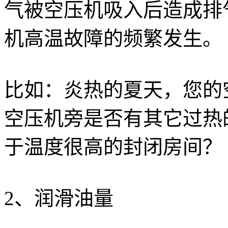
气被空压机吸入后造成排
机高温故障的频繁发生。
比如：炎热的夏天，您的
空压机旁是否有其它过热
于温度很高的封闭房间？
2、润滑油量