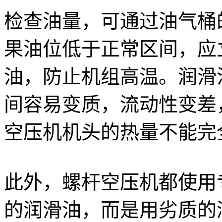
检查油量，可通过油气桶
果油位低于正常区间，应
油，防止机组高温。润滑
间容易变质，流动性变差
空压机机头的热量不能完
此外，螺杆空压机都使用
的润滑油，而是用劣质的