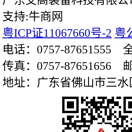
支持:牛商网
粤ICP证
11067660号-2
粤公
电话：0757-8765155
传真：0757-87651656
地址：广东省佛山市三水