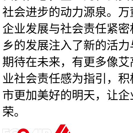
社会进步的动力源泉。万
企业发展与社会责任紧密
乡的发展注入了新的活力
期待在未来，有更多像艾
业社会责任感为指引，积
市更加美好的明天，让企
荣。