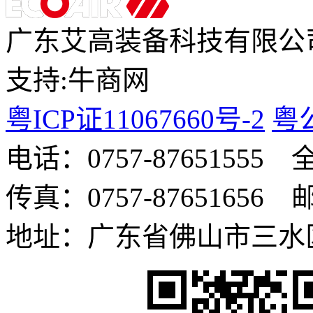
广东艾高装备科技有限公
支持:牛商网
粤ICP证
11067660号-2
粤公
电话：0757-8765155
传真：0757-87651656
地址：广东省佛山市三水