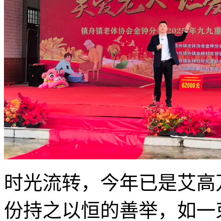
时光流转，今年已是艾高
份持之以恒的善举，如一