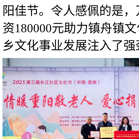
阳佳节。令人感佩的是，
资180000元助力镇舟
乡文化事业发展注入了强