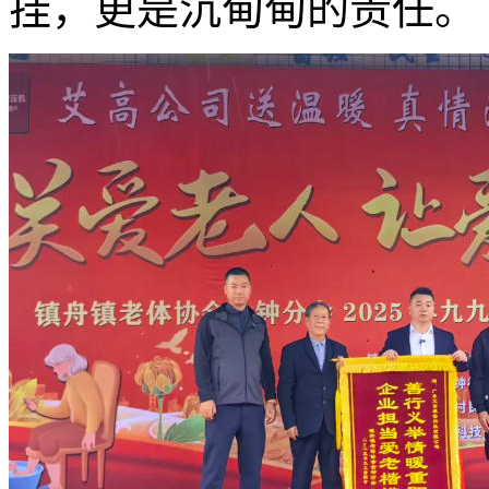
挂，更是沉甸甸的责任。