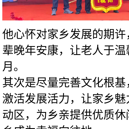
他心怀对家乡发展的期许
辈晚年安康，让老人于温
月。
其次是尽量完善文化根基
激活发展活力，让家乡魅
动区，为乡亲提供优质休