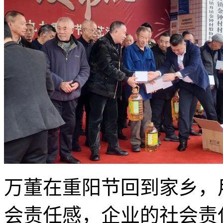
万董在重阳节回到家乡，
会责任感，企业的社会责