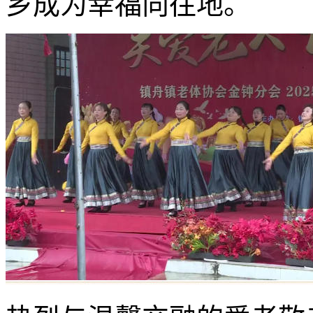
乡成为幸福向往地。