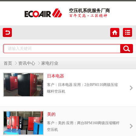
空压机系统服务厂商
首页
资讯中心
家电行业
日本电器
客户：日本电器 应用：2台BPM110两级压缩
螺杆空压机
美的
客户：美的 应用：两台BPM160两级压缩螺杆
空压机