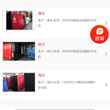
康佳
客户：康佳 应用：BPM160两级压缩螺杆空压
机
格力
客户：格力 应用：BPM200两级压缩螺杆空压
机
海尔
客户：海尔 应用：3台BPM132两级压缩螺杆
空压机