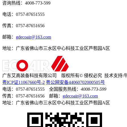
咨询热线：
4008-773-599
电话：0757-87651555
传真：0757-87651656
邮箱：
gdecoair@163.com
地址：广东省佛山市三水区中心科技工业区芦苞园A区
广东艾高装备科技有限公司 版权所有
©
侵权必究 技术支持:
粤ICP证
11067660号-2
粤公网安备44060702000505号
电话：0757-87651555 全国服务热线：
4008-773-599
传真：0757-87651656 邮箱：
gdecoair@163.com
地址：广东省佛山市三水区中心科技工业区芦苞园A区